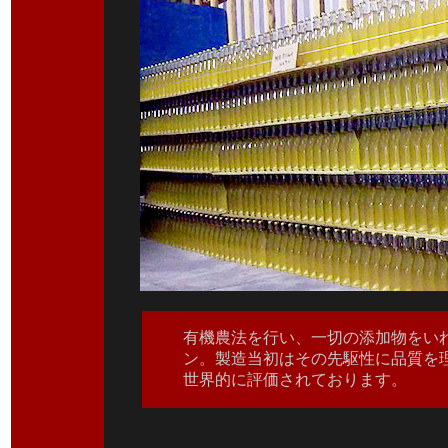
有機農法を行い、一切の添加物をいれ
ン。製造当初はその先駆性に品質を
世界的に評価されております。